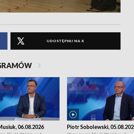
UDOSTĘPNIJ NA X
OGRAMÓW
usiuk, 06.08.2026
Piotr Sobolewski, 05.08.20