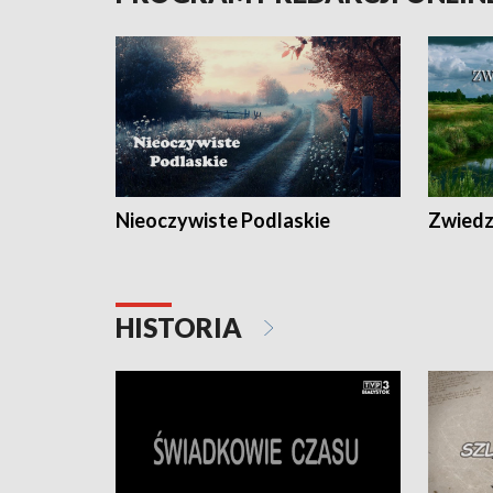
Nieoczywiste Podlaskie
Zwiedza
HISTORIA