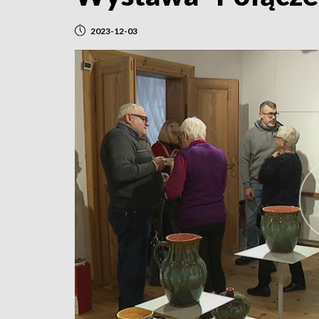
2023-12-03