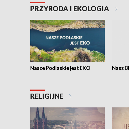
PRZYRODA I EKOLOGIA
Nasze Podlaskie jest EKO
Nasz B
RELIGIJNE