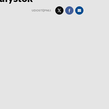
UDOSTĘPNIJ: