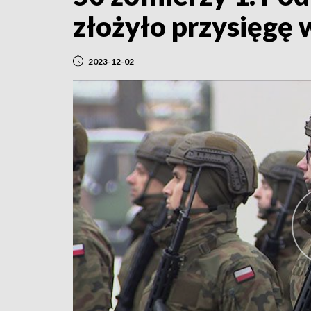
złożyło przysięgę
2023-12-02