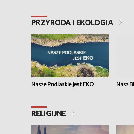
PRZYRODA I EKOLOGIA
Nasze Podlaskie jest EKO
Nasz B
RELIGIJNE