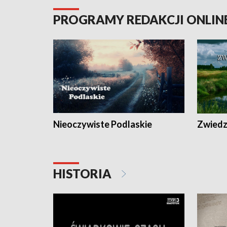
PROGRAMY REDAKCJI ONLIN
Nieoczywiste Podlaskie
Zwiedza
HISTORIA