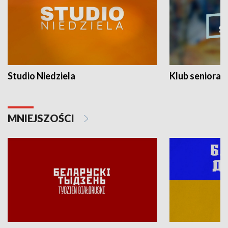
Studio Niedziela
Klub seniora
MNIEJSZOŚCI