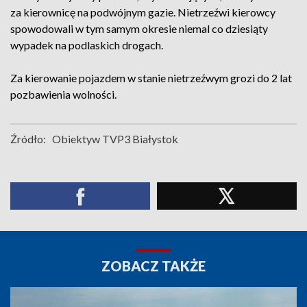
za kierownicę na podwójnym gazie. Nietrzeźwi kierowcy
spowodowali w tym samym okresie niemal co dziesiąty
wypadek na podlaskich drogach.
Za kierowanie pojazdem w stanie nietrzeźwym grozi do 2 lat
pozbawienia wolności.
Źródło:
Obiektyw TVP3 Białystok
ZOBACZ TAKŻE