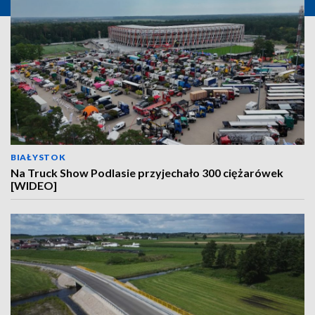
BIAŁYSTOK
Na Truck Show Podlasie przyjechało 300 ciężarówek
[WIDEO]