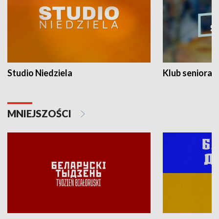
Studio Niedziela
Klub seniora
MNIEJSZOŚCI