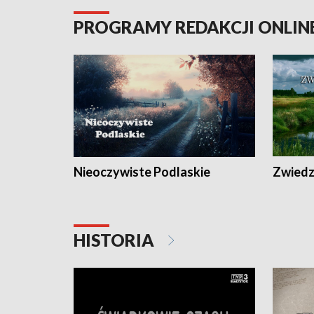
PROGRAMY REDAKCJI ONLIN
Nieoczywiste Podlaskie
Zwiedza
HISTORIA