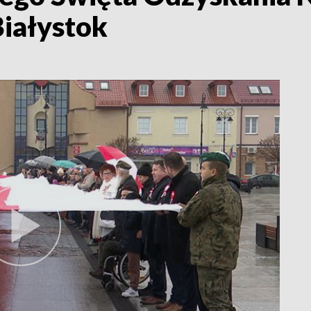
Białystok