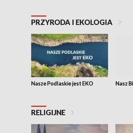
PRZYRODA I EKOLOGIA
Nasze Podlaskie jest EKO
Nasz B
RELIGIJNE