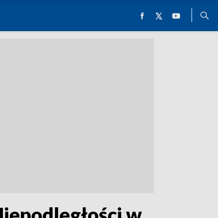
iepodległości w