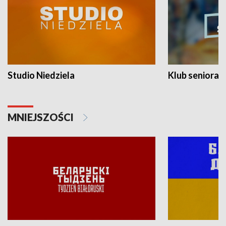
Studio Niedziela
Klub seniora
MNIEJSZOŚCI