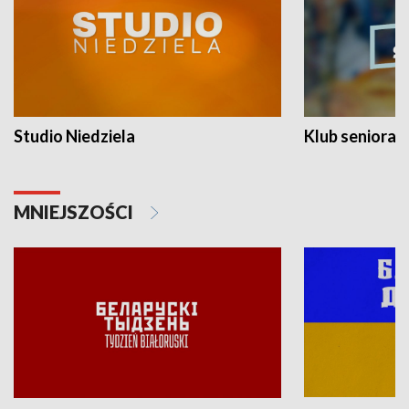
Studio Niedziela
Klub seniora
MNIEJSZOŚCI