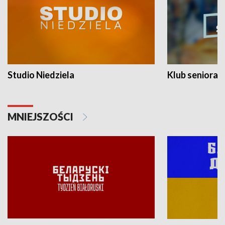
Studio Niedziela
Klub seniora
MNIEJSZOŚCI