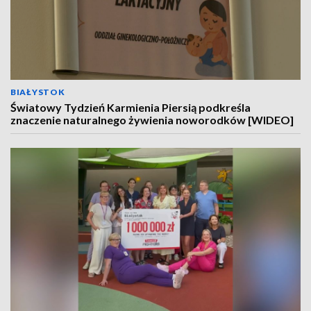
BIAŁYSTOK
Światowy Tydzień Karmienia Piersią podkreśla
znaczenie naturalnego żywienia noworodków [WIDEO]