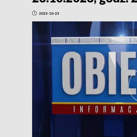
2023-10-23