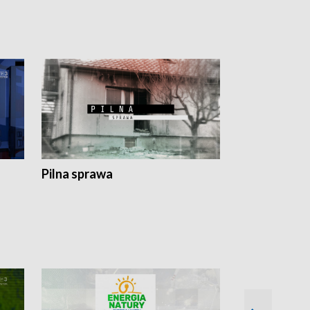
Pilna sprawa