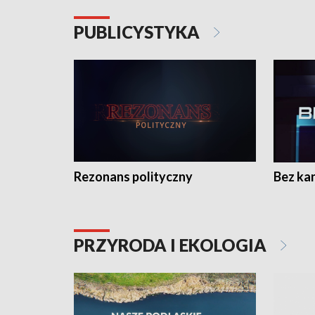
PUBLICYSTYKA
Rezonans polityczny
Bez ka
PRZYRODA I EKOLOGIA