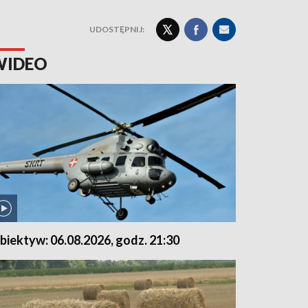
UDOSTĘPNIJ:
WIDEO
biektyw: 06.08.2026, godz. 21:30