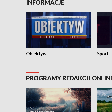
INFORMACJE
Obiektyw
Sport
PROGRAMY REDAKCJI ONLIN