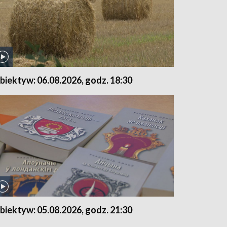
biektyw: 06.08.2026, godz. 18:30
biektyw: 05.08.2026, godz. 21:30