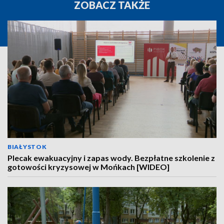
ZOBACZ TAKŻE
BIAŁYSTOK
Plecak ewakuacyjny i zapas wody. Bezpłatne szkolenie z
gotowości kryzysowej w Mońkach [WIDEO]