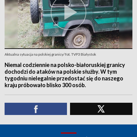
Aktualna sytuacja na polskiej granicy/ fot. TVP3 Białystok
Niemal codziennie na polsko-białoruskiej granicy
dochodzi do ataków na polskie służby. W tym
tygodniu nielegalnie przedostać się do naszego
kraju próbowało blisko 300 osób.