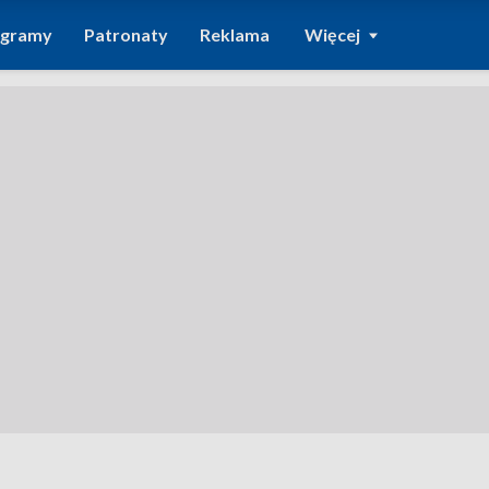
ogramy
Patronaty
Reklama
Więcej