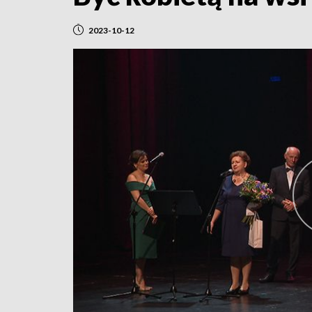
2023-10-12