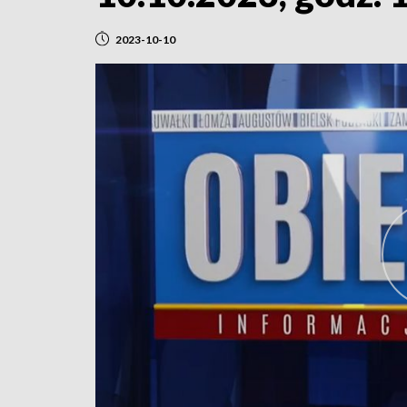
2023-10-10