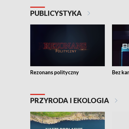
PUBLICYSTYKA
Rezonans polityczny
Bez ka
PRZYRODA I EKOLOGIA