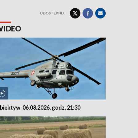
UDOSTĘPNIJ:
WIDEO
biektyw: 06.08.2026, godz. 21:30