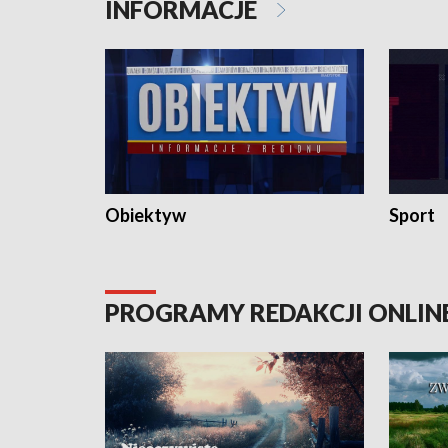
INFORMACJE
Obiektyw
Sport
PROGRAMY REDAKCJI ONLIN