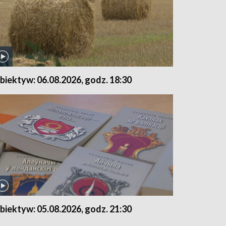
biektyw: 06.08.2026, godz. 18:30
biektyw: 05.08.2026, godz. 21:30