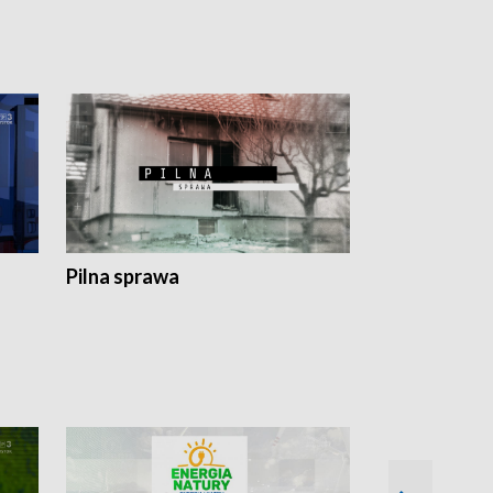
Pilna sprawa