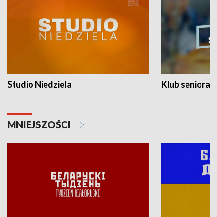
Studio Niedziela
Klub seniora
MNIEJSZOŚCI