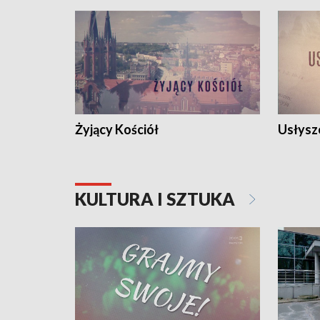
Żyjący Kościół
Usłysz
KULTURA I SZTUKA