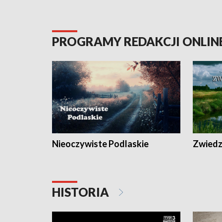
PROGRAMY REDAKCJI ONLIN
Nieoczywiste Podlaskie
Zwiedza
HISTORIA