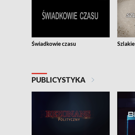
Świadkowie czasu
Szlaki
PUBLICYSTYKA