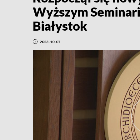
Wyższym Seminari
Białystok
2023-10-07