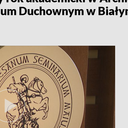
um Duchownym w Białym