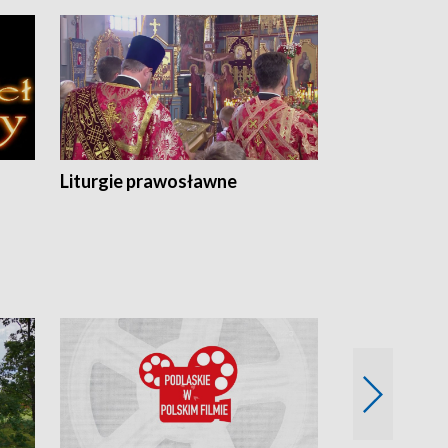
Liturgie prawosławne