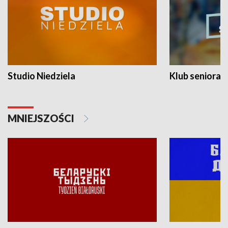
Studio Niedziela
Klub seniora
MNIEJSZOŚCI