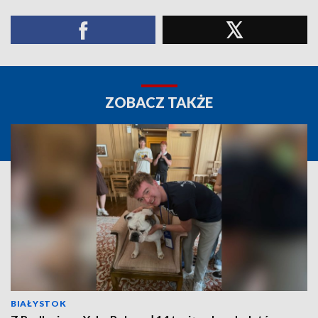
ZOBACZ TAKŻE
BIAŁYSTOK