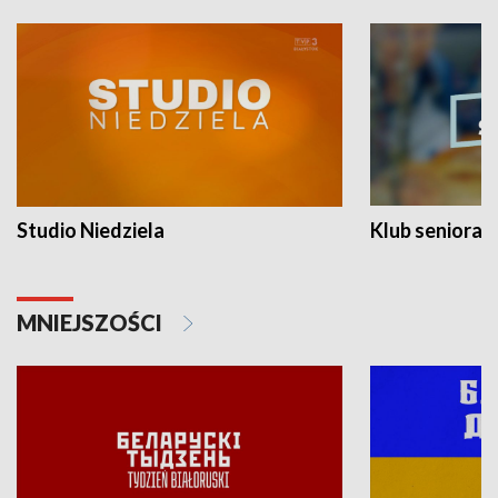
Studio Niedziela
Klub seniora
MNIEJSZOŚCI