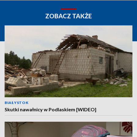
ZOBACZ TAKŻE
BIAŁYSTOK
Skutki nawałnicy w Podlaskiem [WIDEO]