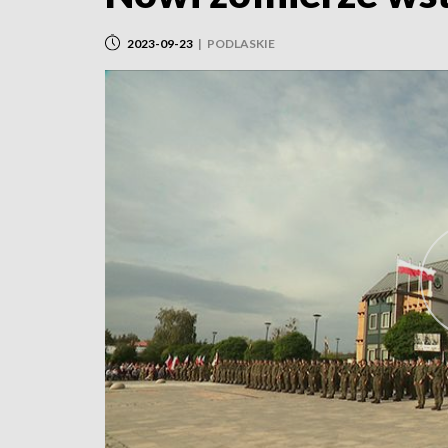
2023-09-23
|
PODLASKIE