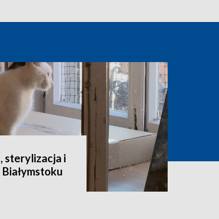
 sterylizacja i
 Białymstoku