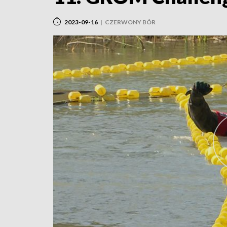
2023-09-16
|
CZERWONY BÓR