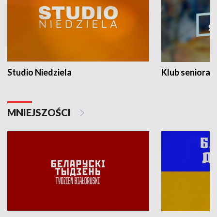
Studio Niedziela
Klub seniora
MNIEJSZOŚCI