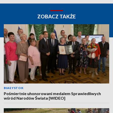
ZOBACZ TAKŻE
BIAŁYSTOK
Pośmiertnie uhonorowani medalem Sprawiedliwych
wśród Narodów Świata [WIDEO]