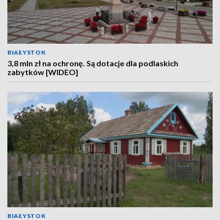
BIAŁYSTOK
3,8 mln zł na ochronę. Są dotacje dla podlaskich
zabytków [WIDEO]
BIAŁYSTOK