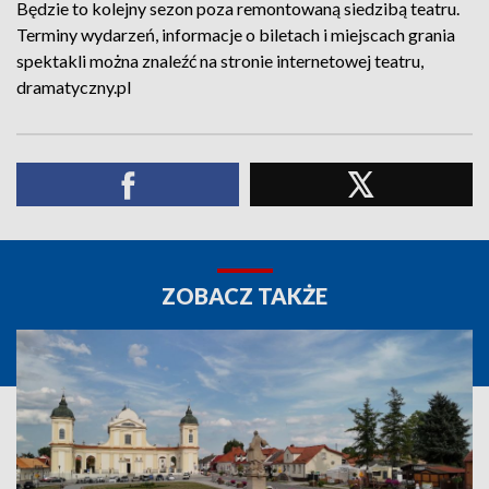
Będzie to kolejny sezon poza remontowaną siedzibą teatru.
Terminy wydarzeń, informacje o biletach i miejscach grania
spektakli można znaleźć na stronie internetowej teatru,
dramatyczny.pl
ZOBACZ TAKŻE