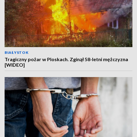
BIAŁYSTOK
Tragiczny pożar w Ploskach. Zginął 58-letni mężczyzna
[WIDEO]