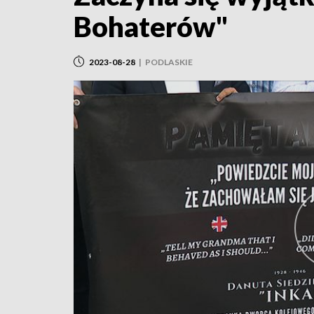
Bohaterów"
2023-08-28
|
PODLASKIE