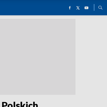
 Polskich