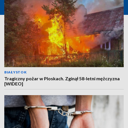
BIAŁYSTOK
Tragiczny pożar w Ploskach. Zginął 58-letni mężczyzna
[WIDEO]