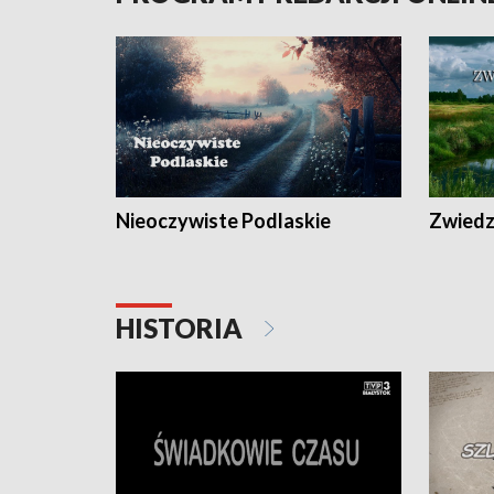
Nieoczywiste Podlaskie
Zwiedza
HISTORIA