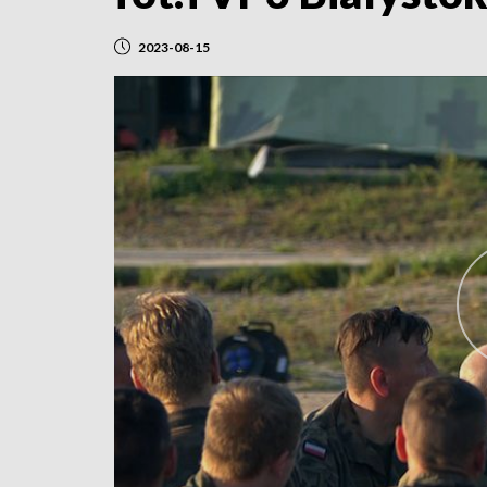
2023-08-15