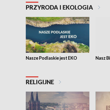
PRZYRODA I EKOLOGIA
Nasze Podlaskie jest EKO
Nasz B
RELIGIJNE