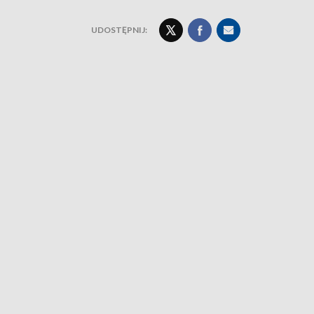
UDOSTĘPNIJ: