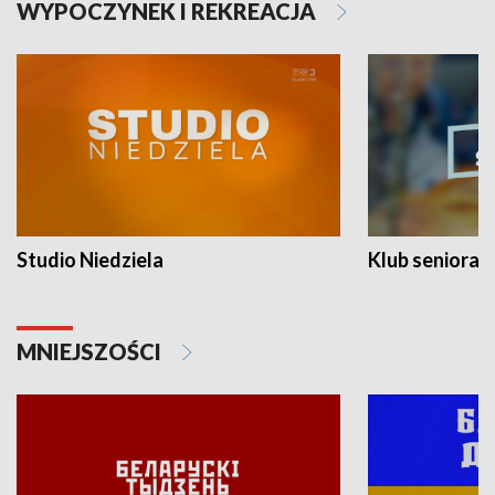
WYPOCZYNEK I REKREACJA
Studio Niedziela
Klub seniora
MNIEJSZOŚCI