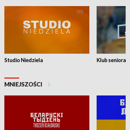
Studio Niedziela
Klub seniora
MNIEJSZOŚCI