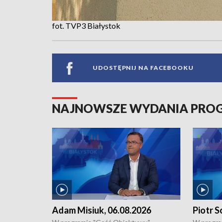
fot. TVP3 Białystok
UDOSTĘPNIJ NA FACEBOOKU
NAJNOWSZE WYDANIA PR
Adam Misiuk, 06.08.2026
Piotr S