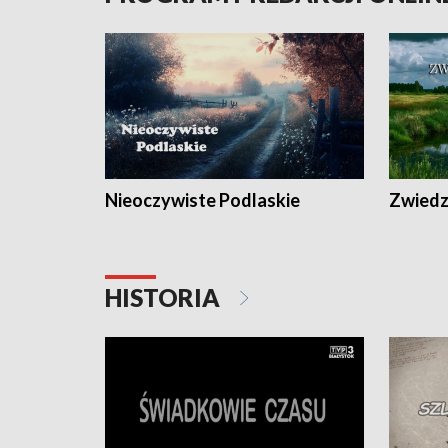
Nieoczywiste Podlaskie
Zwiedza
HISTORIA