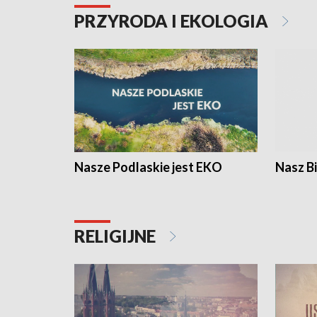
PRZYRODA I EKOLOGIA
Nasze Podlaskie jest EKO
Nasz B
RELIGIJNE