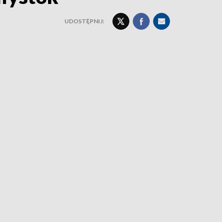
UDOSTĘPNIJ: