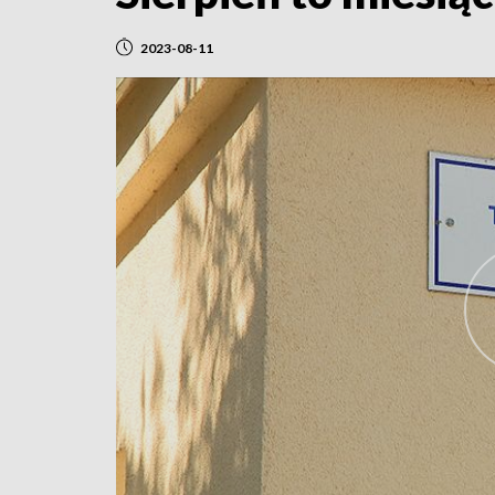
2023-08-11