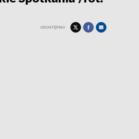
UDOSTĘPNIJ: