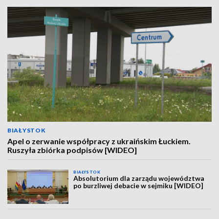
BIAŁYSTOK
Apel o zerwanie współpracy z ukraińskim Łuckiem.
Ruszyła zbiórka podpisów [WIDEO]
BIAŁYSTOK
Absolutorium dla zarządu województwa
po burzliwej debacie w sejmiku [WIDEO]