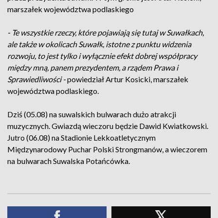
marszałek województwa podlaskiego
- Te wszystkie rzeczy, które pojawiają się tutaj w Suwałkach,
ale także w okolicach Suwałk, istotne z punktu widzenia
rozwoju, to jest tylko i wyłącznie efekt dobrej współpracy
między mną, panem prezydentem, a rządem Prawa i
Sprawiedliwości -
powiedział Artur Kosicki, marszałek
województwa podlaskiego.
Dziś (05.08) na suwalskich bulwarach dużo atrakcji
muzycznych. Gwiazdą wieczoru będzie Dawid Kwiatkowski.
Jutro (06.08) na Stadionie Lekkoatletycznym
Międzynarodowy Puchar Polski Strongmanów, a wieczorem
na bulwarach Suwalska Potańcówka.