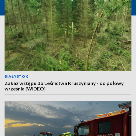
BIAŁYSTOK
Zakaz wstępu do Leśnictwa Kruszyniany - do połowy
września [WIDEO]