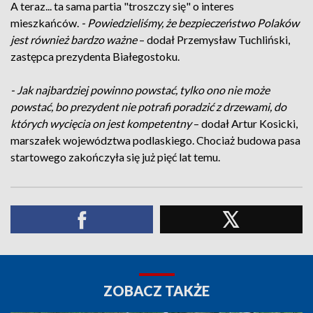
A teraz... ta sama partia "troszczy się" o interes
mieszkańców.
- Powiedzieliśmy, że bezpieczeństwo Polaków
jest również bardzo ważne
– dodał Przemysław Tuchliński,
zastępca prezydenta Białegostoku.
- Jak najbardziej powinno powstać, tylko ono nie może
powstać, bo prezydent nie potrafi poradzić z drzewami, do
których wycięcia on jest kompetentny
– dodał Artur Kosicki,
marszałek województwa podlaskiego. Chociaż budowa pasa
startowego zakończyła się już pięć lat temu.
ZOBACZ TAKŻE