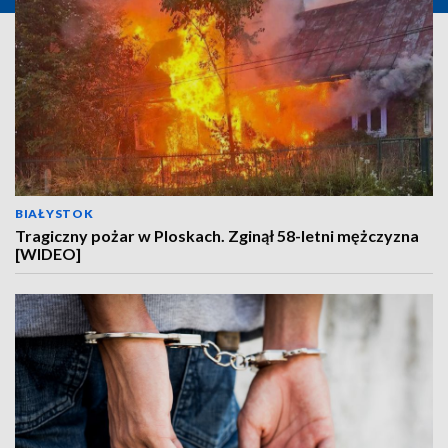
BIAŁYSTOK
Tragiczny pożar w Ploskach. Zginął 58-letni mężczyzna
[WIDEO]