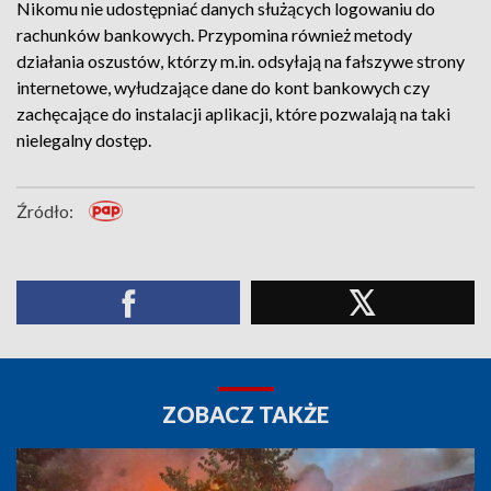
Nikomu nie udostępniać danych służących logowaniu do
rachunków bankowych. Przypomina również metody
działania oszustów, którzy m.in. odsyłają na fałszywe strony
internetowe, wyłudzające dane do kont bankowych czy
zachęcające do instalacji aplikacji, które pozwalają na taki
nielegalny dostęp.
Źródło:
ZOBACZ TAKŻE