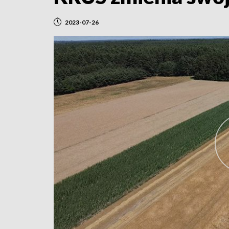
2023-07-26