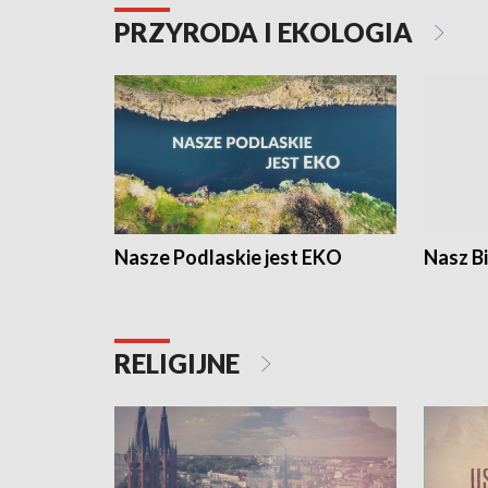
PRZYRODA I EKOLOGIA
Nasze Podlaskie jest EKO
Nasz B
RELIGIJNE