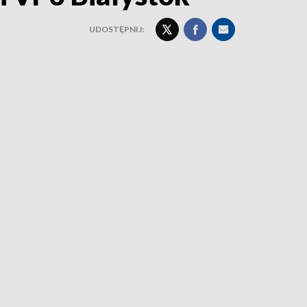
UDOSTĘPNIJ: