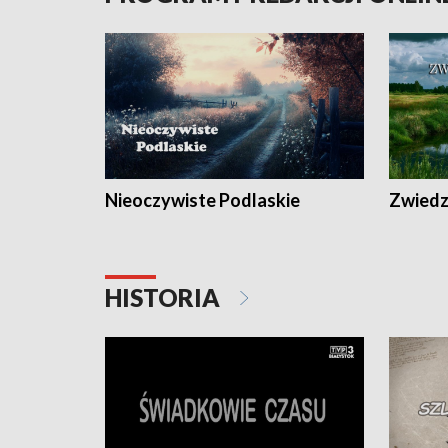
Nieoczywiste Podlaskie
Zwiedza
HISTORIA