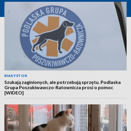
BIAŁYSTOK
Szukają zaginionych, ale potrzebują sprzętu. Podlaska
Grupa Poszukiwawczo-Ratownicza prosi o pomoc
[WIDEO]