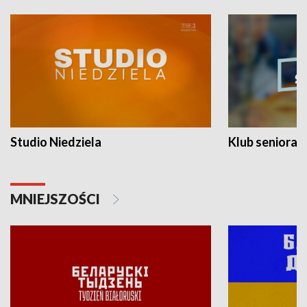
Studio Niedziela
Klub seniora
MNIEJSZOŚCI