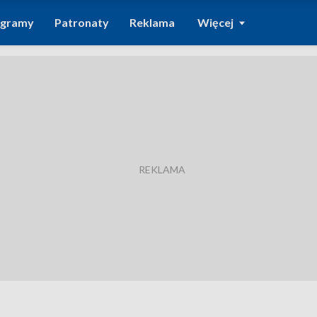
ogramy
Patronaty
Reklama
Więcej