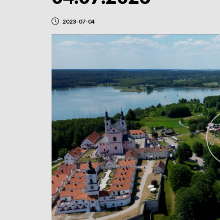
2023-07-04