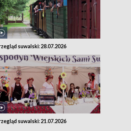
rzegląd suwalski: 28.07.2026
rzegląd suwalski: 21.07.2026