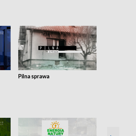
Pilna sprawa