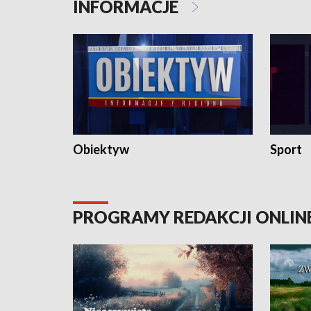
INFORMACJE
Obiektyw
Sport
PROGRAMY REDAKCJI ONLIN