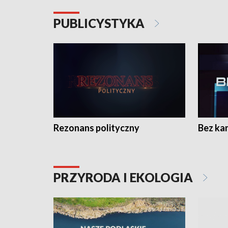
PUBLICYSTYKA
Rezonans polityczny
Bez ka
PRZYRODA I EKOLOGIA