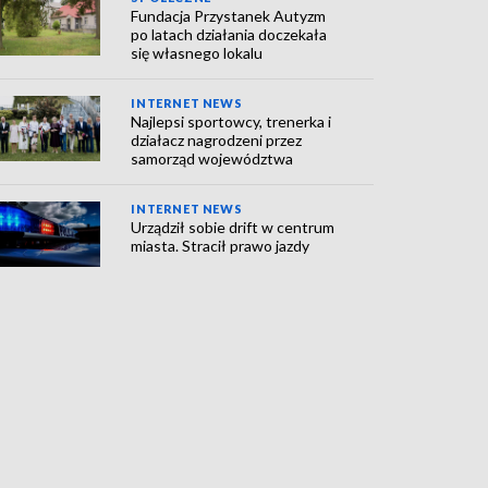
Fundacja Przystanek Autyzm
po latach działania doczekała
się własnego lokalu
INTERNET NEWS
Najlepsi sportowcy, trenerka i
działacz nagrodzeni przez
samorząd województwa
INTERNET NEWS
Urządził sobie drift w centrum
miasta. Stracił prawo jazdy