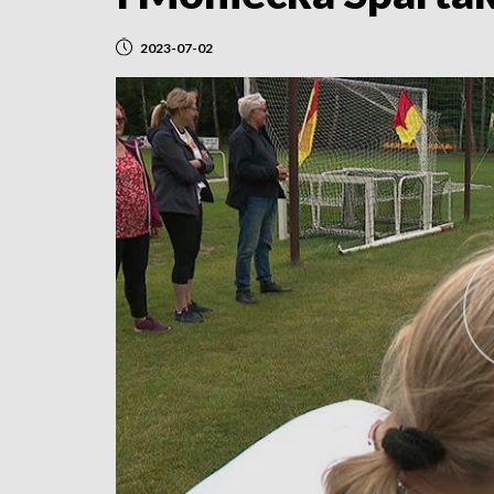
2023-07-02