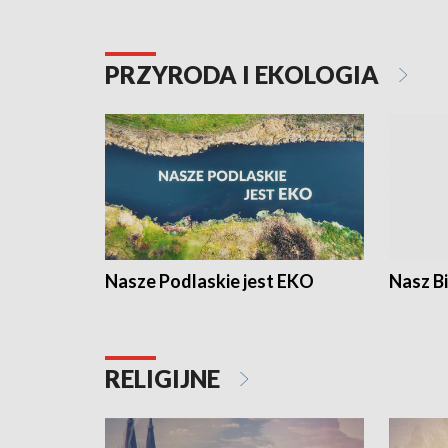
PRZYRODA I EKOLOGIA
Nasze Podlaskie jest EKO
Nasz B
RELIGIJNE