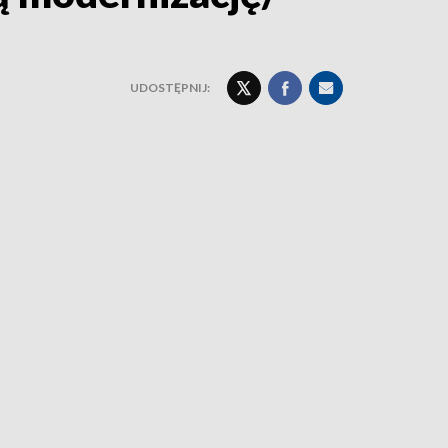
UDOSTĘPNIJ: