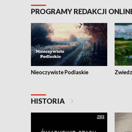
PROGRAMY REDAKCJI ONLIN
Nieoczywiste Podlaskie
Zwiedza
HISTORIA