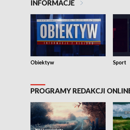
INFORMACJE
Obiektyw
Sport
PROGRAMY REDAKCJI ONLIN