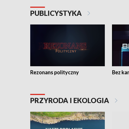
PUBLICYSTYKA
Rezonans polityczny
Bez ka
PRZYRODA I EKOLOGIA