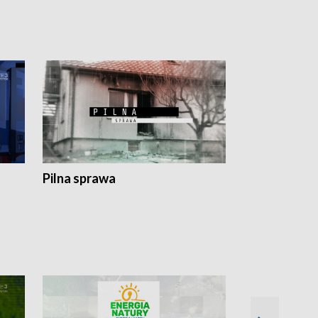
Pilna sprawa