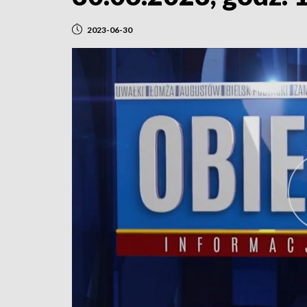
2023-06-30