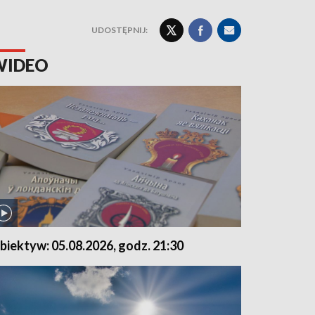
UDOSTĘPNIJ:
WIDEO
biektyw: 05.08.2026, godz. 21:30