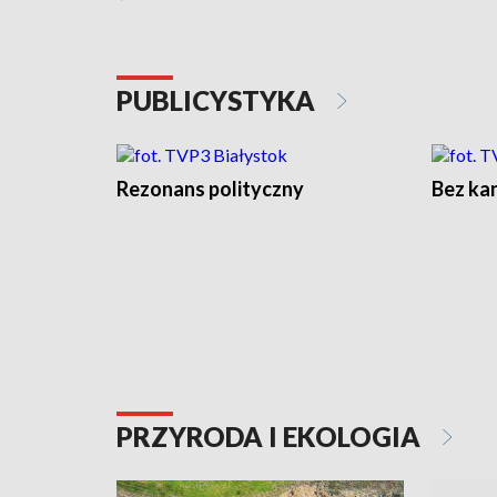
PUBLICYSTYKA
Rezonans polityczny
Bez ka
PRZYRODA I EKOLOGIA