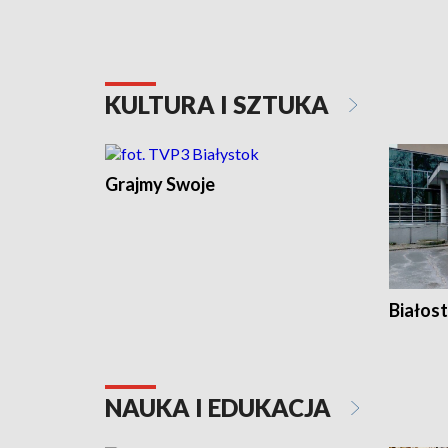
KULTURA I SZTUKA
Grajmy Swoje
Białost
NAUKA I EDUKACJA