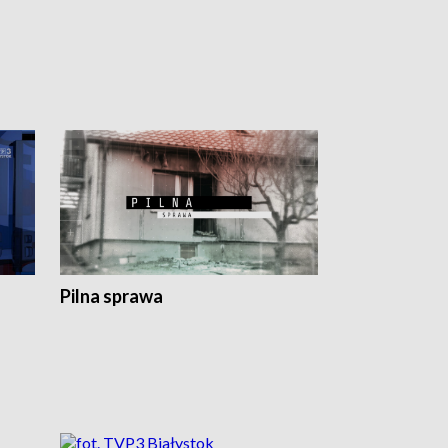
Pilna sprawa