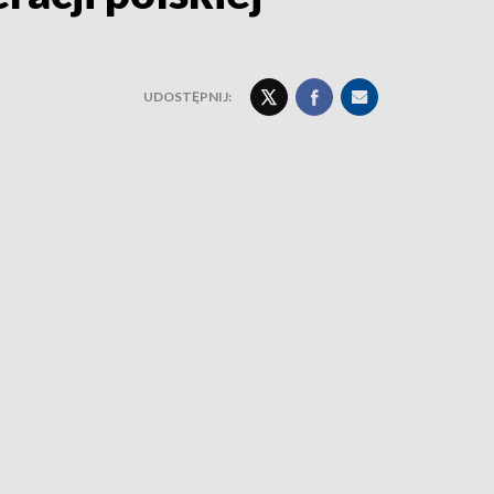
UDOSTĘPNIJ: