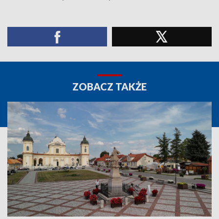
ZOBACZ TAKŻE