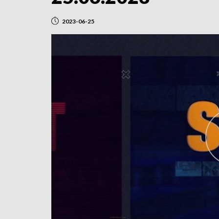
2023-06-25