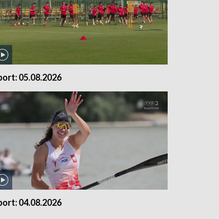
port: 05.08.2026
port: 04.08.2026