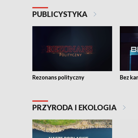
PUBLICYSTYKA
Rezonans polityczny
Bez ka
PRZYRODA I EKOLOGIA