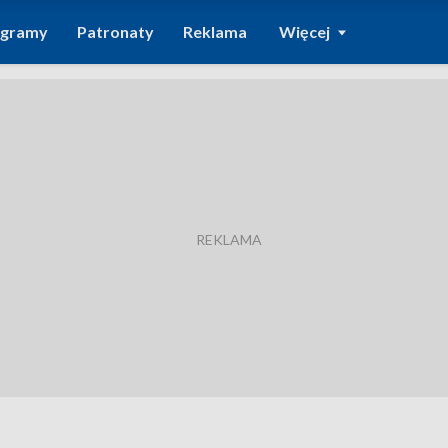
ogramy
Patronaty
Reklama
Więcej