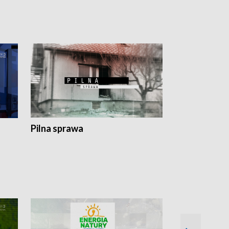
Pilna sprawa