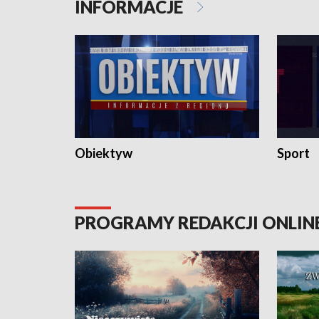
INFORMACJE
Obiektyw
Sport
PROGRAMY REDAKCJI ONLIN