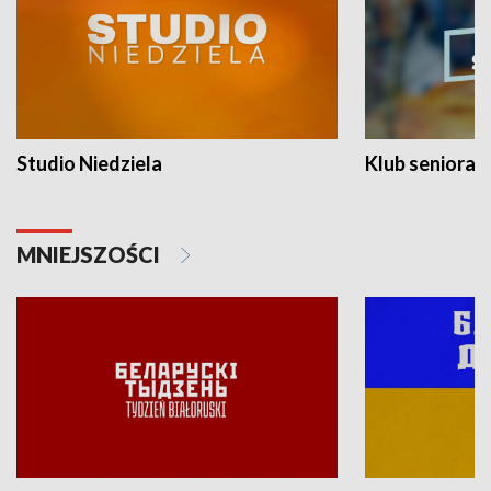
Studio Niedziela
Klub seniora
MNIEJSZOŚCI