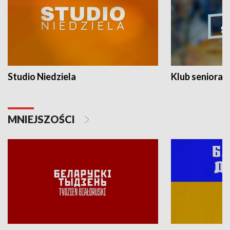
Studio Niedziela
Klub seniora
MNIEJSZOŚCI