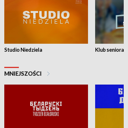
Studio Niedziela
Klub seniora
MNIEJSZOŚCI