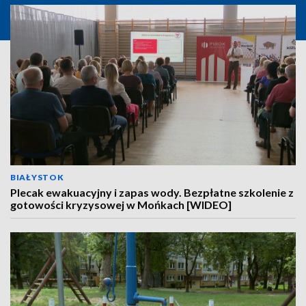
BIAŁYSTOK
Plecak ewakuacyjny i zapas wody. Bezpłatne szkolenie z
gotowości kryzysowej w Mońkach [WIDEO]